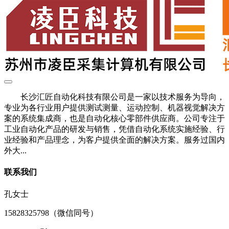
长沙汇匠自动化科技有限公司是一家以技术服务为导向，
专业为各行业用户提供测试测量、运动控制、机器视觉解决方
案的系统集成商，也是自动化核心零部件供应商。公司专注于
工业自动化产品的研发与销售，凭借自动化系统实施经验、行
业经验和产品理念，为客户提供全面的解决方案。服务过国内
外大...
联系我们
孔女士
15828325798（微信同号）