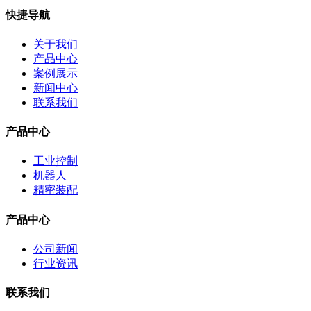
快捷导航
关于我们
产品中心
案例展示
新闻中心
联系我们
产品中心
工业控制
机器人
精密装配
产品中心
公司新闻
行业资讯
联系我们