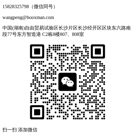
15828325798（微信同号）
wangpeng@hooxman.com
中国(湖南)自由贸易试验区长沙片区长沙经开区区块东六路南
段77号东方智造港 C2栋8楼807、808室
扫一扫 添加微信