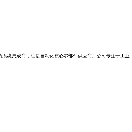
系统集成商，也是自动化核心零部件供应商。公司专注于工业