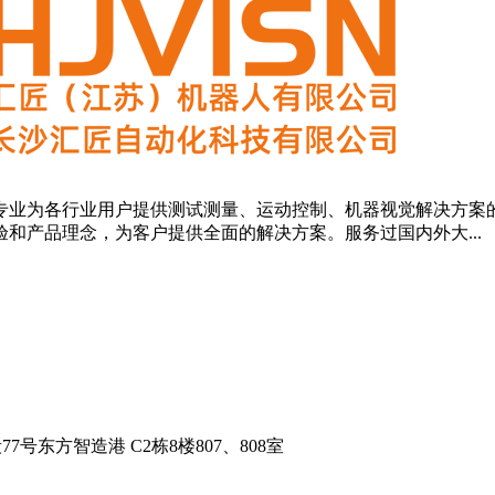
业为各行业用户提供测试测量、运动控制、机器视觉解决方案的
和产品理念，为客户提供全面的解决方案。服务过国内外大...
东方智造港 C2栋8楼807、808室