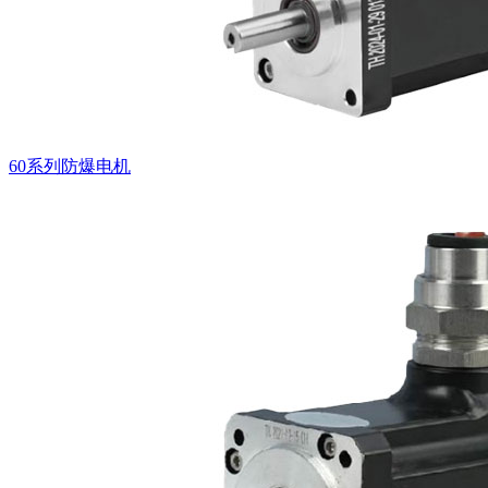
60系列防爆电机