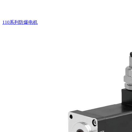
110系列防爆电机