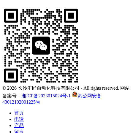
©
2026 长沙汇匠自动化科技有限公司 - All rights reserved. 网站
备案号：
湘ICP备2023015024号-1
湘公网安备
43012102001225号
首页
电话
产品
留言