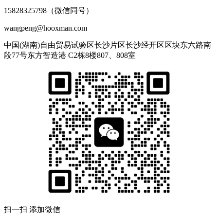
15828325798（微信同号）
wangpeng@hooxman.com
中国(湖南)自由贸易试验区长沙片区长沙经开区区块东六路南
段77号东方智造港 C2栋8楼807、808室
扫一扫 添加微信