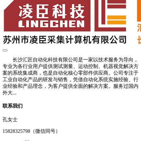
长沙汇匠自动化科技有限公司是一家以技术服务为导向，
专业为各行业用户提供测试测量、运动控制、机器视觉解决方
案的系统集成商，也是自动化核心零部件供应商。公司专注于
工业自动化产品的研发与销售，凭借自动化系统实施经验、行
业经验和产品理念，为客户提供全面的解决方案。服务过国内
外大...
联系我们
孔女士
15828325798（微信同号）