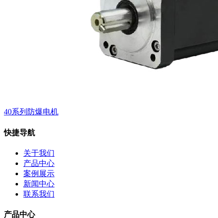
40系列防爆电机
快捷导航
关于我们
产品中心
案例展示
新闻中心
联系我们
产品中心