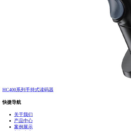
HC400系列手持式读码器
快捷导航
关于我们
产品中心
案例展示