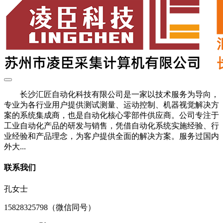
长沙汇匠自动化科技有限公司是一家以技术服务为导向，
专业为各行业用户提供测试测量、运动控制、机器视觉解决方
案的系统集成商，也是自动化核心零部件供应商。公司专注于
工业自动化产品的研发与销售，凭借自动化系统实施经验、行
业经验和产品理念，为客户提供全面的解决方案。服务过国内
外大...
联系我们
孔女士
15828325798（微信同号）