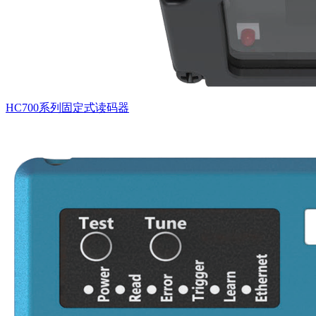
HC700系列固定式读码器