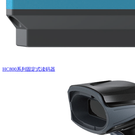
HC800系列固定式读码器