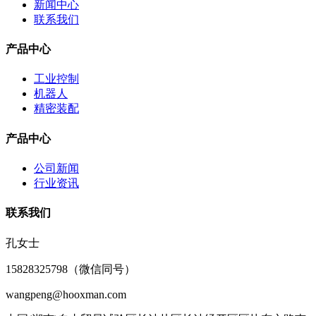
新闻中心
联系我们
产品中心
工业控制
机器人
精密装配
产品中心
公司新闻
行业资讯
联系我们
孔女士
15828325798（微信同号）
wangpeng@hooxman.com