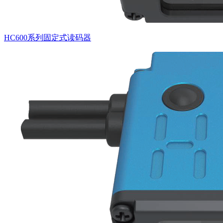
HC600系列固定式读码器