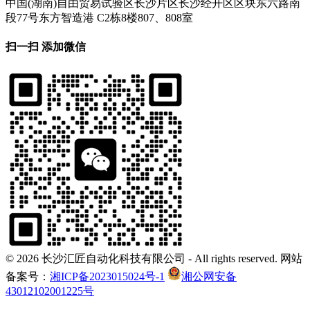
中国(湖南)自由贸易试验区长沙片区长沙经开区区块东六路南
段77号东方智造港 C2栋8楼807、808室
扫一扫 添加微信
©
2026 长沙汇匠自动化科技有限公司 - All rights reserved. 网站
备案号：
湘ICP备2023015024号-1
湘公网安备
43012102001225号