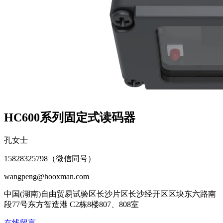
HC600系列固定式读码器
孔女士
15828325798（微信同号）
wangpeng@hooxman.com
中国(湖南)自由贸易试验区长沙片区长沙经开区区块东六路南
段77号东方智造港 C2栋8楼807、808室
在线留言