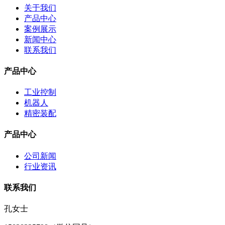
关于我们
产品中心
案例展示
新闻中心
联系我们
产品中心
工业控制
机器人
精密装配
产品中心
公司新闻
行业资讯
联系我们
孔女士