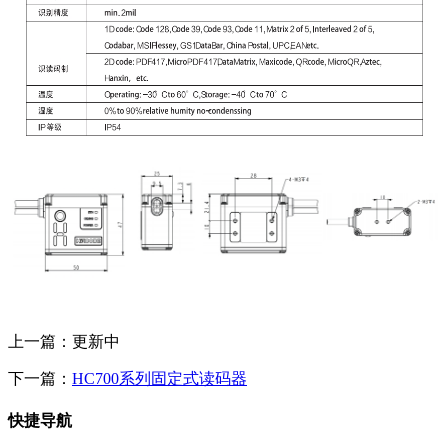
上一篇：更新中
下一篇：
HC700系列固定式读码器
快捷导航