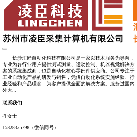
长沙汇匠自动化科技有限公司是一家以技术服务为导向，
专业为各行业用户提供测试测量、运动控制、机器视觉解决方
案的系统集成商，也是自动化核心零部件供应商。公司专注于
工业自动化产品的研发与销售，凭借自动化系统实施经验、行
业经验和产品理念，为客户提供全面的解决方案。服务过国内
外大...
联系我们
孔女士
15828325798（微信同号）