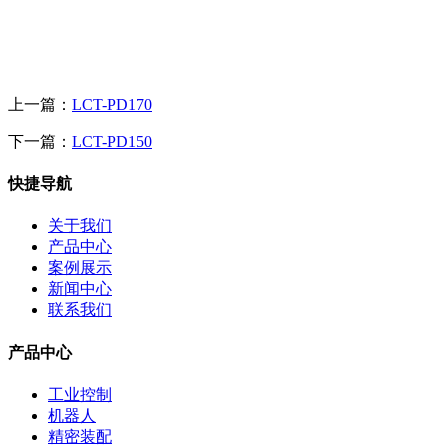
上一篇：
LCT-PD170
下一篇：
LCT-PD150
快捷导航
关于我们
产品中心
案例展示
新闻中心
联系我们
产品中心
工业控制
机器人
精密装配