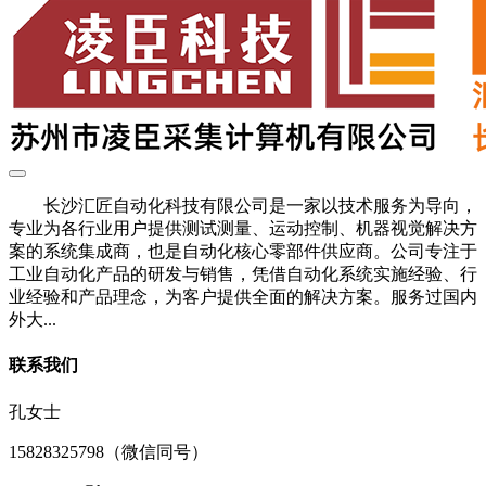
长沙汇匠自动化科技有限公司是一家以技术服务为导向，
专业为各行业用户提供测试测量、运动控制、机器视觉解决方
案的系统集成商，也是自动化核心零部件供应商。公司专注于
工业自动化产品的研发与销售，凭借自动化系统实施经验、行
业经验和产品理念，为客户提供全面的解决方案。服务过国内
外大...
联系我们
孔女士
15828325798（微信同号）