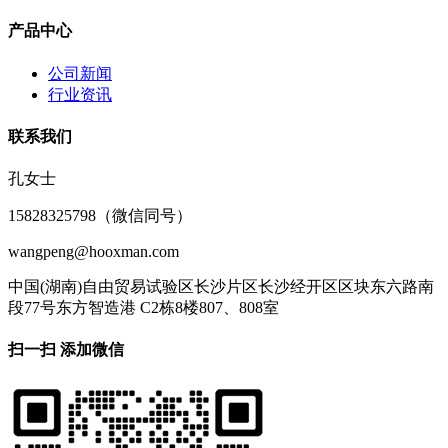
产品中心
公司新闻
行业资讯
联系我们
孔女士
15828325798（微信同号）
wangpeng@hooxman.com
中国(湖南)自由贸易试验区长沙片区长沙经开区区块东六路南
段77号东方智造港 C2栋8楼807、808室
扫一扫 添加微信