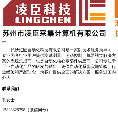
长沙汇匠自动化科技有限公司是一家以技术服务为导向，
专业为各行业用户提供测试测量、运动控制、机器视觉解决方
案的系统集成商，也是自动化核心零部件供应商。公司专注于
工业自动化产品的研发与销售，凭借自动化系统实施经验、行
业经验和产品理念，为客户提供全面的解决方案。服务过国内
外大...
联系我们
孔女士
15828325798（微信同号）