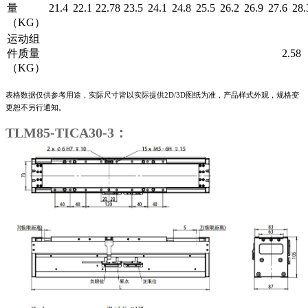
量
21.4
22.1
22.78
23.5
24.1
24.8
25.5
26.2
26.9
27.6
28.
（KG）
运动组
件质量
2.58
（KG）
表格数据仅供参考用途，实际尺寸皆以实际提供2D/3D图纸为准，产品样式外观，规格变
更恕不另行通知。
TLM85-TICA30-3：