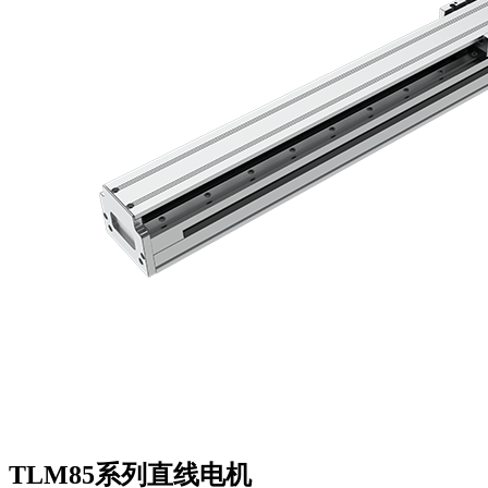
TLM85系列直线电机