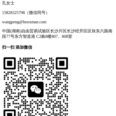
孔女士
15828325798（微信同号）
wangpeng@hooxman.com
中国(湖南)自由贸易试验区长沙片区长沙经开区区块东六路南
段77号东方智造港 C2栋8楼807、808室
扫一扫 添加微信