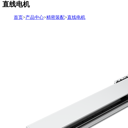
直线电机
首页
>
产品中心
>
精密装配
>
直线电机