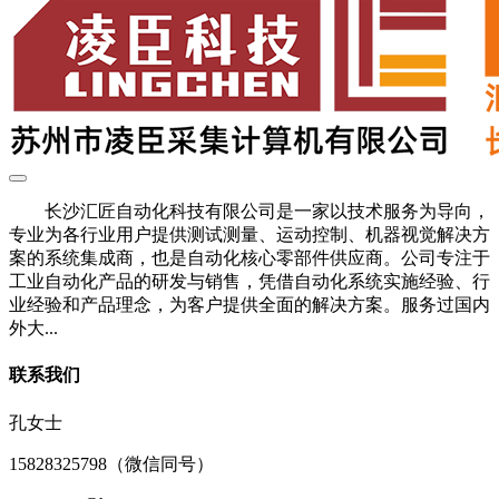
长沙汇匠自动化科技有限公司是一家以技术服务为导向，
专业为各行业用户提供测试测量、运动控制、机器视觉解决方
案的系统集成商，也是自动化核心零部件供应商。公司专注于
工业自动化产品的研发与销售，凭借自动化系统实施经验、行
业经验和产品理念，为客户提供全面的解决方案。服务过国内
外大...
联系我们
孔女士
15828325798（微信同号）