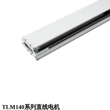
TLM140系列直线电机