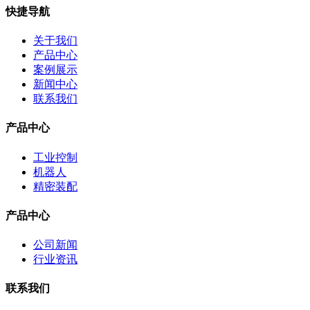
快捷导航
关于我们
产品中心
案例展示
新闻中心
联系我们
产品中心
工业控制
机器人
精密装配
产品中心
公司新闻
行业资讯
联系我们