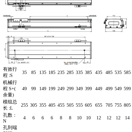
有效行
35
85
135
185
235
285
335
385
435
485
535
585
程 :S
机械行
程 S+(
49
99
149
199
249
299
349
399
449
499
549
599
余量)
模组总
255
305
355
405
455
505
555
605
655
705
755
805
长 :L
孔数：
4
6
6
6
8
8
10
10
12
12
12
14
N
孔到端