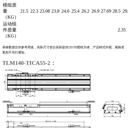
模组质
量
21.5
22.3
23.08
23.8
24.6
25.4
26.2
26.9
27.69
28.5
29
（KG）
运动组
件质量
2.35
（KG）
表格数据仅供参考用途，实际尺寸皆以实际提供2D/3D图纸为准，产品样式外观，规格变
更恕不另行通知。
TLM140-TICA55-2：