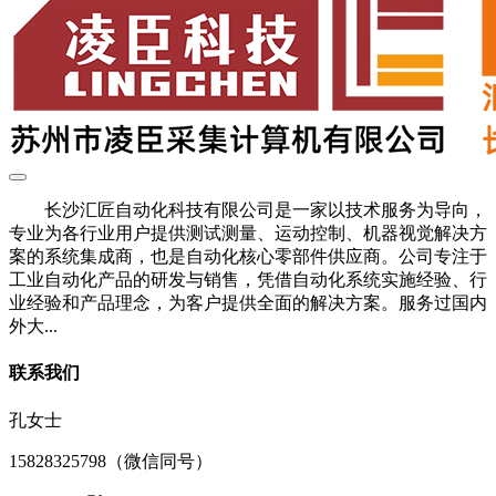
长沙汇匠自动化科技有限公司是一家以技术服务为导向，
专业为各行业用户提供测试测量、运动控制、机器视觉解决方
案的系统集成商，也是自动化核心零部件供应商。公司专注于
工业自动化产品的研发与销售，凭借自动化系统实施经验、行
业经验和产品理念，为客户提供全面的解决方案。服务过国内
外大...
联系我们
孔女士
15828325798（微信同号）