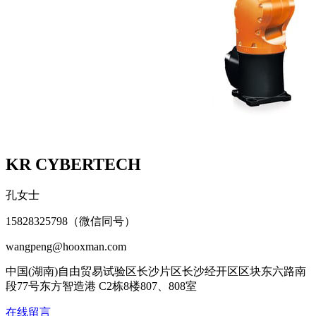
KR CYBERTECH
孔女士
15828325798（微信同号）
wangpeng@hooxman.com
中国(湖南)自由贸易试验区长沙片区长沙经开区区块东六路南
段77号东方智造港 C2栋8楼807、808室
在线留言