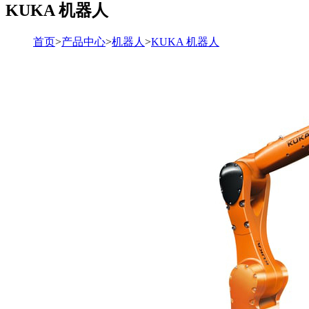
KUKA 机器人
首页
>
产品中心
>
机器人
>
KUKA 机器人