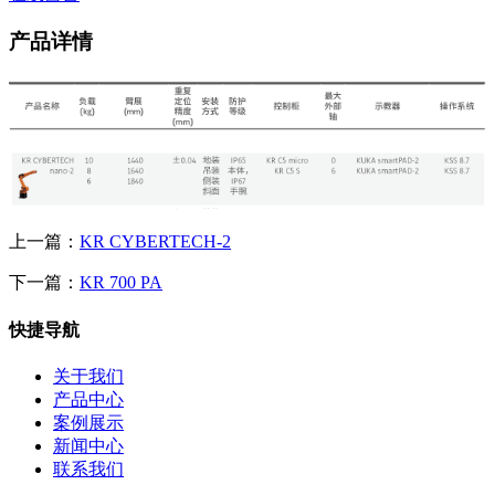
产品详情
上一篇：
KR CYBERTECH-2
下一篇：
KR 700 PA
快捷导航
关于我们
产品中心
案例展示
新闻中心
联系我们