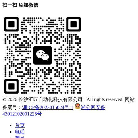
扫一扫 添加微信
©
2026 长沙汇匠自动化科技有限公司 - All rights reserved. 网站
备案号：
湘ICP备2023015024号-1
湘公网安备
43012102001225号
首页
电话