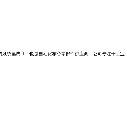
系统集成商，也是自动化核心零部件供应商。公司专注于工业