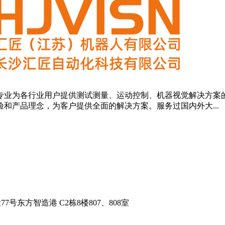
业为各行业用户提供测试测量、运动控制、机器视觉解决方案的
和产品理念，为客户提供全面的解决方案。服务过国内外大...
东方智造港 C2栋8楼807、808室