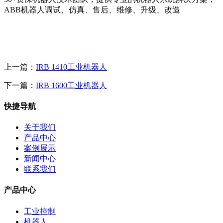
ABB机器人调试、仿真、售后、维修、升级、改造
上一篇：
IRB 1410工业机器人
下一篇：
IRB 1600工业机器人
快捷导航
关于我们
产品中心
案例展示
新闻中心
联系我们
产品中心
工业控制
机器人