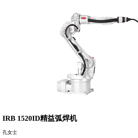
IRB 1520ID精益弧焊机
孔女士