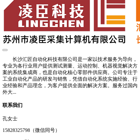
长沙汇匠自动化科技有限公司是一家以技术服务为导向，
专业为各行业用户提供测试测量、运动控制、机器视觉解决方
案的系统集成商，也是自动化核心零部件供应商。公司专注于
工业自动化产品的研发与销售，凭借自动化系统实施经验、行
业经验和产品理念，为客户提供全面的解决方案。服务过国内
外大...
联系我们
孔女士
15828325798（微信同号）