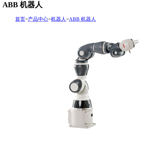
ABB 机器人
首页
>
产品中心
>
机器人
>
ABB 机器人