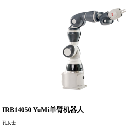
IRB14050 YuMi单臂机器人
孔女士