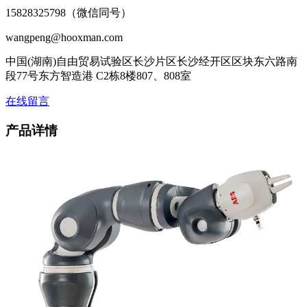
15828325798（微信同号）
wangpeng@hooxman.com
中国(湖南)自由贸易试验区长沙片区长沙经开区区块东六路南
段77号东方智造港 C2栋8楼807、808室
在线留言
产品详情