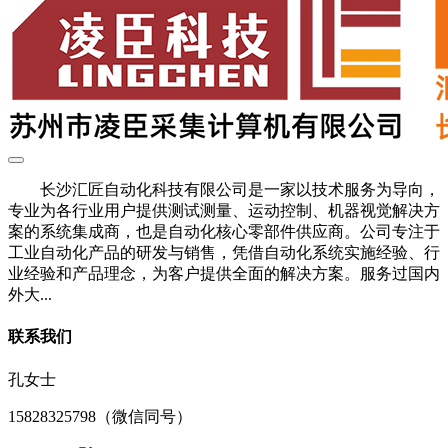
长沙汇匠自动化科技有限公司是一家以技术服务为导向，
专业为各行业用户提供测试测量、运动控制、机器视觉解决方
案的系统集成商，也是自动化核心零部件供应商。公司专注于
工业自动化产品的研发与销售，凭借自动化系统实施经验、行
业经验和产品理念，为客户提供全面的解决方案。服务过国内
外大...
联系我们
孔女士
15828325798（微信同号）