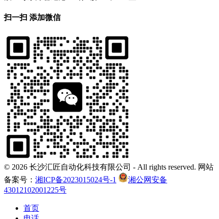
扫一扫 添加微信
©
2026 长沙汇匠自动化科技有限公司 - All rights reserved. 网站
备案号：
湘ICP备2023015024号-1
湘公网安备
43012102001225号
首页
电话