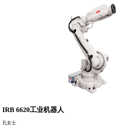
IRB 6620工业机器人
孔女士