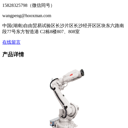
15828325798（微信同号）
wangpeng@hooxman.com
中国(湖南)自由贸易试验区长沙片区长沙经开区区块东六路南
段77号东方智造港 C2栋8楼807、808室
在线留言
产品详情