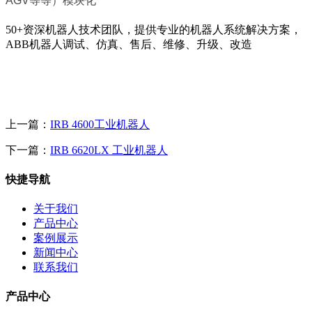
AGV等等）模块化
50+资深机器人技术团队，
提供专业的机器人系统解决方案，
ABB机器人调试、仿真、售后、维修、升级、改造
上一篇：
IRB 4600工业机器人
下一篇：
IRB 6620LX 工业机器人
快捷导航
关于我们
产品中心
案例展示
新闻中心
联系我们
产品中心