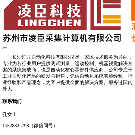
长沙汇匠自动化科技有限公司是一家以技术服务为导向，
专业为各行业用户提供测试测量、运动控制、机器视觉解决方
案的系统集成商，也是自动化核心零部件供应商。公司专注于
工业自动化产品的研发与销售，凭借自动化系统实施经验、行
业经验和产品理念，为客户提供全面的解决方案。服务过国内
外大...
联系我们
孔女士
15828325798（微信同号）