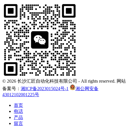
©
2026 长沙汇匠自动化科技有限公司 - All rights reserved. 网站
备案号：
湘ICP备2023015024号-1
湘公网安备
43012102001225号
首页
电话
产品
留言