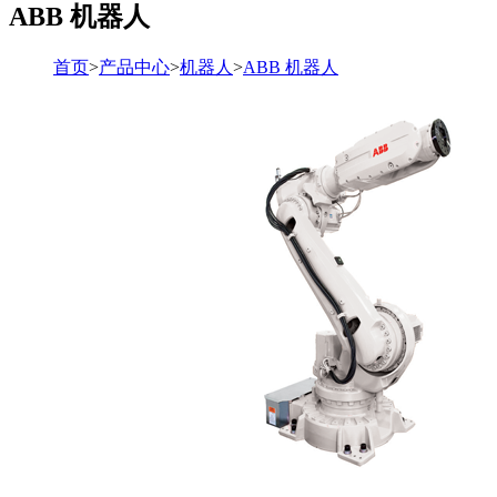
ABB 机器人
首页
>
产品中心
>
机器人
>
ABB 机器人