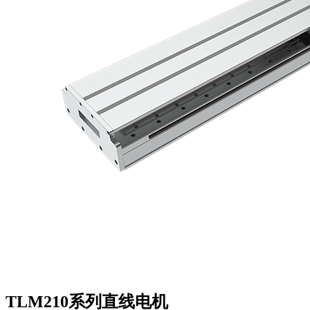
TLM210系列直线电机