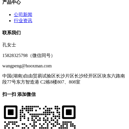
产品中心
公司新闻
行业资讯
联系我们
孔女士
15828325798（微信同号）
wangpeng@hooxman.com
中国(湖南)自由贸易试验区长沙片区长沙经开区区块东六路南
段77号东方智造港 C2栋8楼807、808室
扫一扫 添加微信