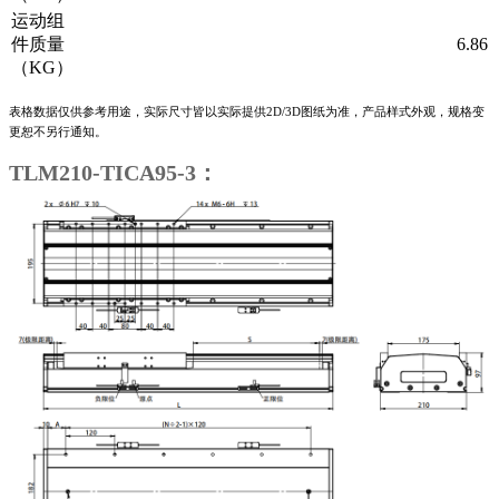
运动组
件质量
6.86
（KG）
表格数据仅供参考用途，实际尺寸皆以实际提供2D/3D图纸为准，产品样式外观，规格变
更恕不另行通知。
TLM210-TICA95-3：