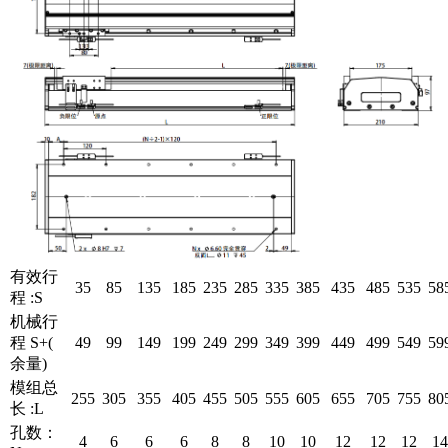
有效行
35
85
135
185
235
285
335
385
435
485
535
58
程 :S
机械行
程 S+(
49
99
149
199
249
299
349
399
449
499
549
59
余量)
模组总
255
305
355
405
455
505
555
605
655
705
755
80
长 :L
孔数：
4
6
6
6
8
8
10
10
12
12
12
14