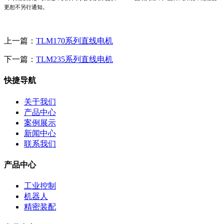
更恕不另行通知。
上一篇：
TLM170系列直线电机
下一篇：
TLM235系列直线电机
快捷导航
关于我们
产品中心
案例展示
新闻中心
联系我们
产品中心
工业控制
机器人
精密装配