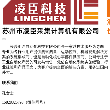
长沙汇匠自动化科技有限公司是一家以技术服务为导向，
专业为各行业用户提供测试测量、运动控制、机器视觉解决方
案的系统集成商，也是自动化核心零部件供应商。公司专注于
工业自动化产品的研发与销售，凭借自动化系统实施经验、行
业经验和产品理念，为客户提供全面的解决方案。服务过国内
外大...
联系我们
孔女士
15828325798（微信同号）