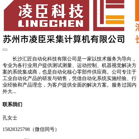
长沙汇匠自动化科技有限公司是一家以技术服务为导向，
专业为各行业用户提供测试测量、运动控制、机器视觉解决方
案的系统集成商，也是自动化核心零部件供应商。公司专注于
工业自动化产品的研发与销售，凭借自动化系统实施经验、行
业经验和产品理念，为客户提供全面的解决方案。服务过国内
外大...
联系我们
孔女士
15828325798（微信同号）