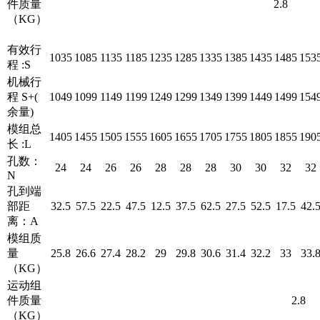
件质量
2.8
（KG）
有效行
1035
1085
1135
1185
1235
1285
1335
1385
1435
1485
153
程 :S
机械行
程 S+(
1049
1099
1149
1199
1249
1299
1349
1399
1449
1499
154
余量)
模组总
1405
1455
1505
1555
1605
1655
1705
1755
1805
1855
190
长 :L
孔数：
24
24
26
26
28
28
28
30
30
32
32
N
孔到端
部距
32.5
57.5
22.5
47.5
12.5
37.5
62.5
27.5
52.5
17.5
42.
离：A
模组质
量
25.8
26.6
27.4
28.2
29
29.8
30.6
31.4
32.2
33
33.
（KG）
运动组
件质量
2.8
（KG）