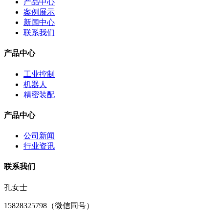
产品中心
案例展示
新闻中心
联系我们
产品中心
工业控制
机器人
精密装配
产品中心
公司新闻
行业资讯
联系我们
孔女士
15828325798（微信同号）