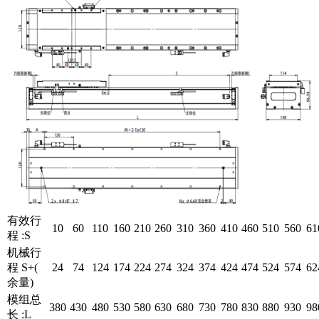
有效行
10
60
110
160
210
260
310
360
410
460
510
560
61
程 :S
机械行
程 S+(
24
74
124
174
224
274
324
374
424
474
524
574
62
余量)
模组总
380
430
480
530
580
630
680
730
780
830
880
930
98
长 :L