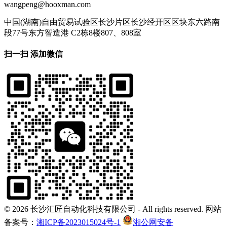
wangpeng@hooxman.com
中国(湖南)自由贸易试验区长沙片区长沙经开区区块东六路南
段77号东方智造港 C2栋8楼807、808室
扫一扫 添加微信
©
2026 长沙汇匠自动化科技有限公司 - All rights reserved. 网站
备案号：
湘ICP备2023015024号-1
湘公网安备