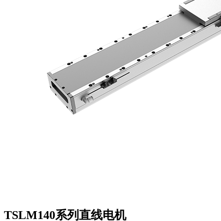
TSLM140系列直线电机