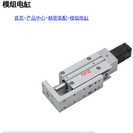
模组电缸
首页
>
产品中心
>
精密装配
>
模组电缸