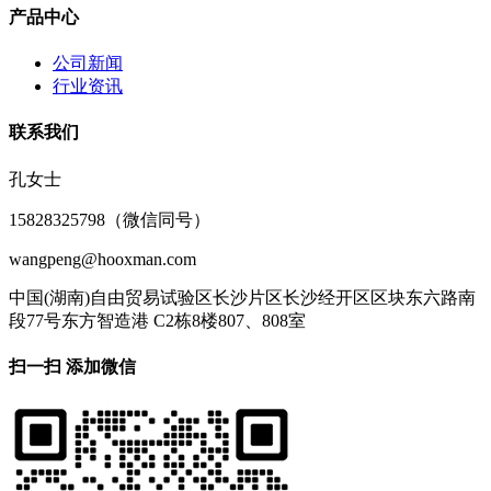
产品中心
公司新闻
行业资讯
联系我们
孔女士
15828325798（微信同号）
wangpeng@hooxman.com
中国(湖南)自由贸易试验区长沙片区长沙经开区区块东六路南
段77号东方智造港 C2栋8楼807、808室
扫一扫 添加微信