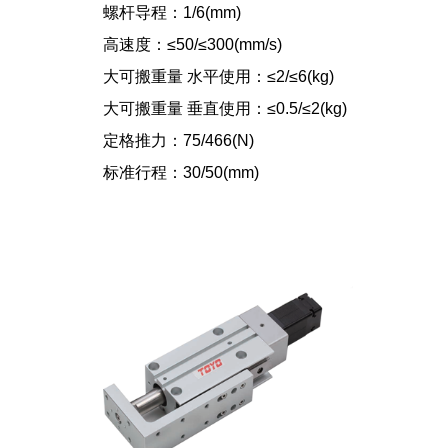
螺杆导程：1/6(mm)
高速度：≤50/≤300(mm/s)
大可搬重量 水平使用：≤2/≤6(kg)
大可搬重量 垂直使用：≤0.5/≤2(kg)
定格推力：75/466(N)
标准行程：30/50(mm)