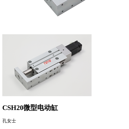
CSH20微型电动缸
孔女士