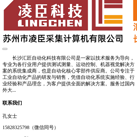
长沙汇匠自动化科技有限公司是一家以技术服务为导向，
专业为各行业用户提供测试测量、运动控制、机器视觉解决方
案的系统集成商，也是自动化核心零部件供应商。公司专注于
工业自动化产品的研发与销售，凭借自动化系统实施经验、行
业经验和产品理念，为客户提供全面的解决方案。服务过国内
外大...
联系我们
孔女士
15828325798（微信同号）