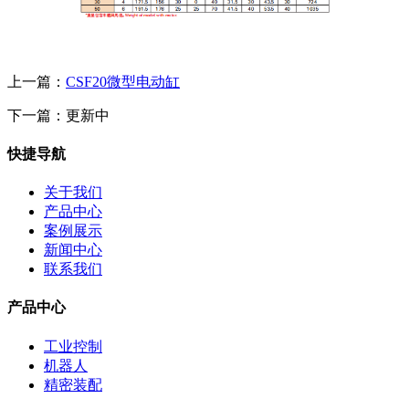
上一篇：
CSF20微型电动缸
下一篇：更新中
快捷导航
关于我们
产品中心
案例展示
新闻中心
联系我们
产品中心
工业控制
机器人
精密装配