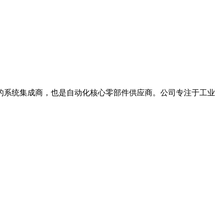
系统集成商，也是自动化核心零部件供应商。公司专注于工业