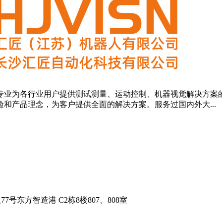
业为各行业用户提供测试测量、运动控制、机器视觉解决方案的
和产品理念，为客户提供全面的解决方案。服务过国内外大...
东方智造港 C2栋8楼807、808室