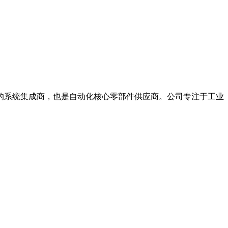
系统集成商，也是自动化核心零部件供应商。公司专注于工业