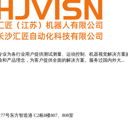
业为各行业用户提供测试测量、运动控制、机器视觉解决方案的
和产品理念，为客户提供全面的解决方案。服务过国内外大...
东方智造港 C2栋8楼807、808室