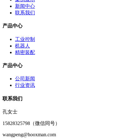
新闻中心
联系我们
产品中心
工业控制
机器人
精密装配
产品中心
公司新闻
行业资讯
联系我们
孔女士
15828325798（微信同号）
wangpeng@hooxman.com