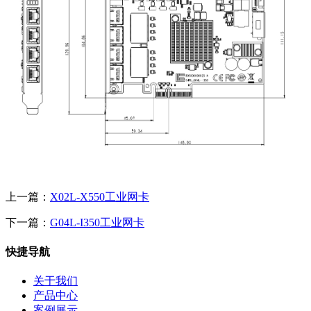
上一篇：
X02L-X550工业网卡
下一篇：
G04L-I350工业网卡
快捷导航
关于我们
产品中心
案例展示