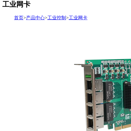
工业网卡
首页
>
产品中心
>
工业控制
>
工业网卡