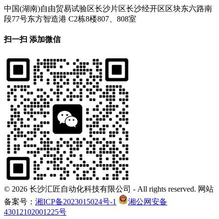
中国(湖南)自由贸易试验区长沙片区长沙经开区区块东六路南
段77号东方智造港 C2栋8楼807、808室
扫一扫 添加微信
©
2026 长沙汇匠自动化科技有限公司 - All rights reserved. 网站
备案号：
湘ICP备2023015024号-1
湘公网安备
43012102001225号