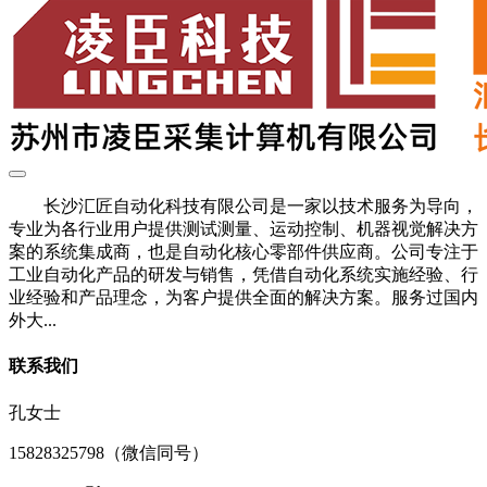
长沙汇匠自动化科技有限公司是一家以技术服务为导向，
专业为各行业用户提供测试测量、运动控制、机器视觉解决方
案的系统集成商，也是自动化核心零部件供应商。公司专注于
工业自动化产品的研发与销售，凭借自动化系统实施经验、行
业经验和产品理念，为客户提供全面的解决方案。服务过国内
外大...
联系我们
孔女士
15828325798（微信同号）