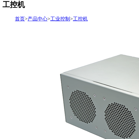
工控机
首页
>
产品中心
>
工业控制
>
工控机