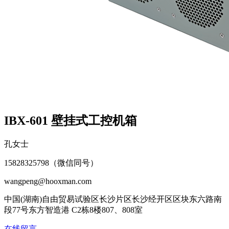
IBX-601 壁挂式工控机箱
孔女士
15828325798（微信同号）
wangpeng@hooxman.com
中国(湖南)自由贸易试验区长沙片区长沙经开区区块东六路南
段77号东方智造港 C2栋8楼807、808室
在线留言