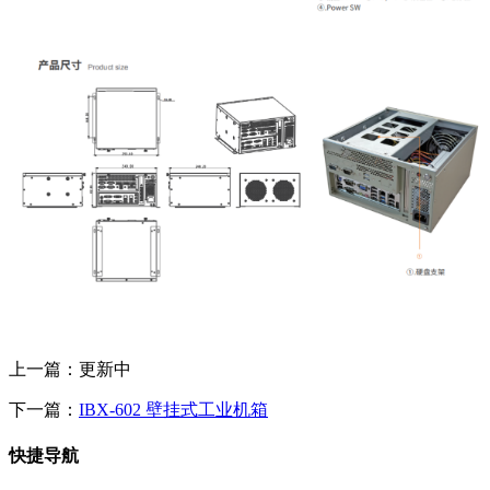
上一篇：更新中
下一篇：
IBX-602 壁挂式工业机箱
快捷导航