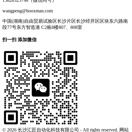
15828325798（微信同号）
wangpeng@hooxman.com
中国(湖南)自由贸易试验区长沙片区长沙经开区区块东六路南
段77号东方智造港 C2栋8楼807、808室
扫一扫 添加微信
©
2026 长沙汇匠自动化科技有限公司 - All rights reserved. 网站