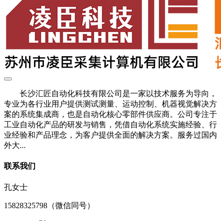
长沙汇匠自动化科技有限公司是一家以技术服务为导向，
专业为各行业用户提供测试测量、运动控制、机器视觉解决方
案的系统集成商，也是自动化核心零部件供应商。公司专注于
工业自动化产品的研发与销售，凭借自动化系统实施经验、行
业经验和产品理念，为客户提供全面的解决方案。服务过国内
外大...
联系我们
孔女士
15828325798（微信同号）