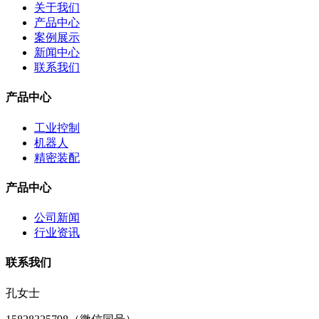
关于我们
产品中心
案例展示
新闻中心
联系我们
产品中心
工业控制
机器人
精密装配
产品中心
公司新闻
行业资讯
联系我们
孔女士