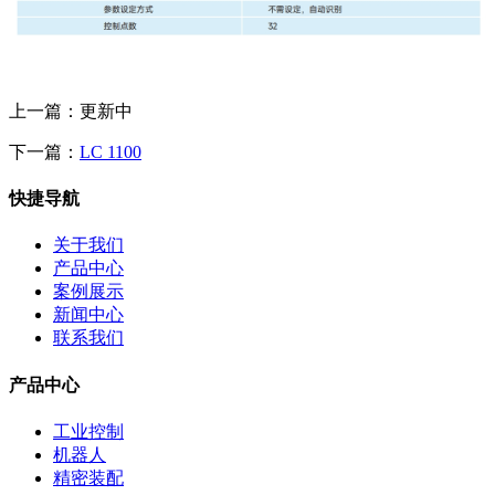
上一篇：更新中
下一篇：
LC 1100
快捷导航
关于我们
产品中心
案例展示
新闻中心
联系我们
产品中心
工业控制
机器人
精密装配