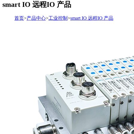
smart IO 远程IO 产品
首页
>
产品中心
>
工业控制
>
smart IO 远程IO 产品