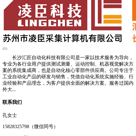
长沙汇匠自动化科技有限公司是一家以技术服务为导向，
专业为各行业用户提供测试测量、运动控制、机器视觉解决方
案的系统集成商，也是自动化核心零部件供应商。公司专注于
工业自动化产品的研发与销售，凭借自动化系统实施经验、行
业经验和产品理念，为客户提供全面的解决方案。服务过国内
外大...
联系我们
孔女士
15828325798（微信同号）