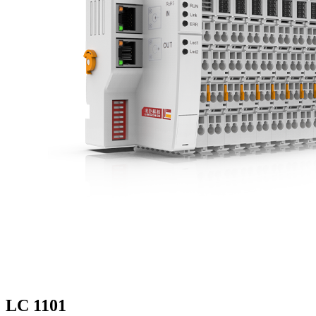
LC 1101