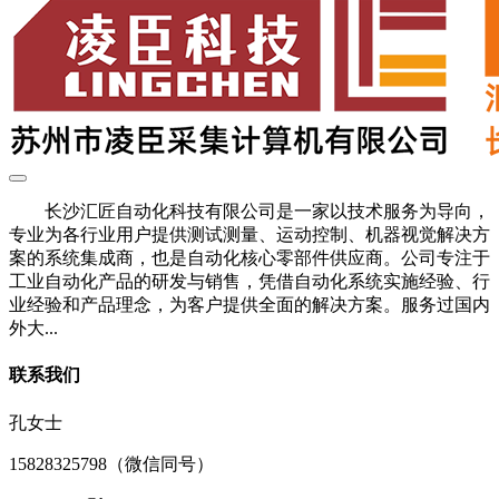
长沙汇匠自动化科技有限公司是一家以技术服务为导向，
专业为各行业用户提供测试测量、运动控制、机器视觉解决方
案的系统集成商，也是自动化核心零部件供应商。公司专注于
工业自动化产品的研发与销售，凭借自动化系统实施经验、行
业经验和产品理念，为客户提供全面的解决方案。服务过国内
外大...
联系我们
孔女士
15828325798（微信同号）