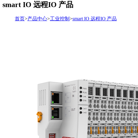
smart IO 远程IO 产品
首页
>
产品中心
>
工业控制
>
smart IO 远程IO 产品