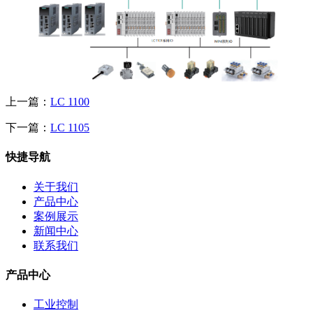
上一篇：
LC 1100
下一篇：
LC 1105
快捷导航
关于我们
产品中心
案例展示
新闻中心
联系我们
产品中心
工业控制