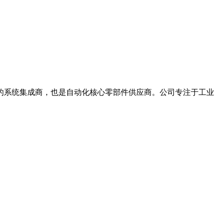
系统集成商，也是自动化核心零部件供应商。公司专注于工业