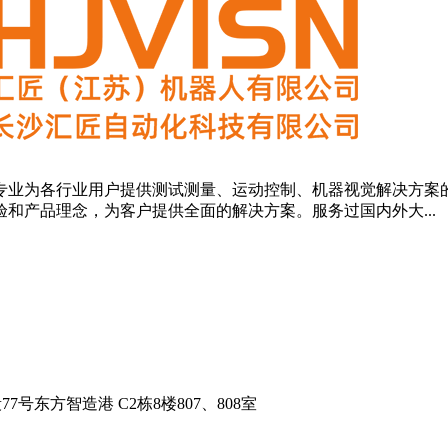
业为各行业用户提供测试测量、运动控制、机器视觉解决方案的
和产品理念，为客户提供全面的解决方案。服务过国内外大...
东方智造港 C2栋8楼807、808室