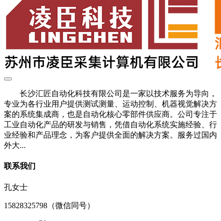
长沙汇匠自动化科技有限公司是一家以技术服务为导向，
专业为各行业用户提供测试测量、运动控制、机器视觉解决方
案的系统集成商，也是自动化核心零部件供应商。公司专注于
工业自动化产品的研发与销售，凭借自动化系统实施经验、行
业经验和产品理念，为客户提供全面的解决方案。服务过国内
外大...
联系我们
孔女士
15828325798（微信同号）