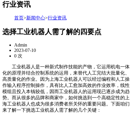
行业资讯
首页
>
新闻中心
>
行业资讯
选择工业机器人需了解的四要点
Admin
2023-07-10
0
次
工业机器人是一种新式制作技能的产物，它运用机电一体
化的原理并结合控制系统的运用，来替代人工完结大批量化、
高质量化的作业。因为上海工业机器人可以经过编程和人工操
作输入程序控制操作，具有比人工愈加高效的作业效率，线性
模组且投入本钱较低，因而工业机器人的运用现已逐步成为趋
势。而从很多的品牌和商家中，如何挑选到一个高稳定性的上
海工业机器人也成为很多消费者所关怀的重要问题。下面咱们
来了解一下挑选工业机器人需了解的几个关键：