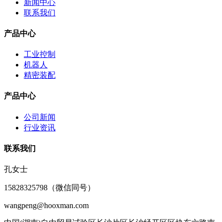
新闻中心
联系我们
产品中心
工业控制
机器人
精密装配
产品中心
公司新闻
行业资讯
联系我们
孔女士
15828325798（微信同号）
wangpeng@hooxman.com