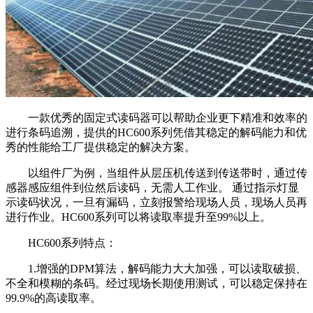
一款优秀的固定式读码器可以帮助企业更下精准和效率的
进行条码追溯，提供的HC600系列凭借其稳定的解码能力和优
秀的性能给工厂提供稳定的解决方案。
以组件厂为例，当组件从层压机传送到传送带时，通过传
感器感应组件到位然后读码，无需人工作业。 通过指示灯显
示读码状况，一旦有漏码，立刻报警给现场人员，现场人员再
进行作业。HC600系列可以将读取率提升至99%以上。
HC600系列特点：
1.增强的DPM算法，解码能力大大加强，可以读取破损、
不全和模糊的条码。经过现场长期使用测试，可以稳定保持在
99.9%的高读取率。