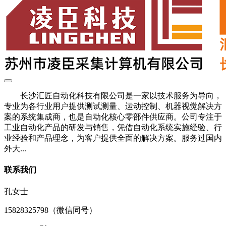
长沙汇匠自动化科技有限公司是一家以技术服务为导向，
专业为各行业用户提供测试测量、运动控制、机器视觉解决方
案的系统集成商，也是自动化核心零部件供应商。公司专注于
工业自动化产品的研发与销售，凭借自动化系统实施经验、行
业经验和产品理念，为客户提供全面的解决方案。服务过国内
外大...
联系我们
孔女士
15828325798（微信同号）