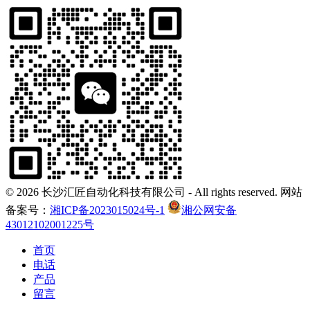
©
2026 长沙汇匠自动化科技有限公司 - All rights reserved. 网站
备案号：
湘ICP备2023015024号-1
湘公网安备
43012102001225号
首页
电话
产品
留言