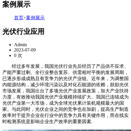
案例展示
首页
>
案例展示
光伏行业应用
Admin
2023-07-09
0
次
经过多年发展，我国光伏行业先后经历了产品供不应求、
产能严重过剩、全行业整合复苏、供需相对平衡的发展周期，
已逐步形成成熟且有竞争力的光伏产业链。近年来，为调整国
内能源结构，减少环境污染以及对化石能源的依赖，鼓励光伏
市场发展，我国出台了多项光伏产业发展政策，加大产业扶持
力度，有效推动我国光伏产业规模持续扩大。我国已连续成为
光伏产业第一大市场，成为全球光伏累计装机规模最大的国
家。与此同时，光伏企业之间的竞争也在加剧，提高生产制造
效率对于提升企业在行业中的竞争力具有关键作用，而在线实
时检测系统是影响企业生产效率的重要因素.