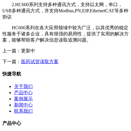
2.HC600系列支持多种通讯方式，支持以太网，串口，
USB多种通讯方式，并支持Modbus,PN,EIP,EthernetCAT等多种
协议
HC600系列在各大应用领域中较为广泛，以其优秀的稳定
性服务于诸多企业，具有很强的易用性，提供了实用的解决方
案，能够帮助客户解决信息读取追溯问题。
上一篇：更新中
下一篇：
医药试管读取方案
快捷导航
关于我们
产品中心
案例展示
新闻中心
联系我们
产品中心