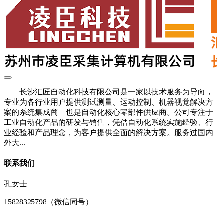
长沙汇匠自动化科技有限公司是一家以技术服务为导向，
专业为各行业用户提供测试测量、运动控制、机器视觉解决方
案的系统集成商，也是自动化核心零部件供应商。公司专注于
工业自动化产品的研发与销售，凭借自动化系统实施经验、行
业经验和产品理念，为客户提供全面的解决方案。服务过国内
外大...
联系我们
孔女士
15828325798（微信同号）