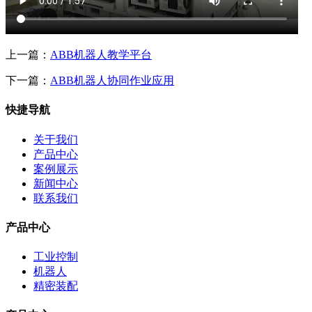
上一篇：
ABB机器人教学平台
下一篇：
ABB机器人协同作业应用
快捷导航
关于我们
产品中心
案例展示
新闻中心
联系我们
产品中心
工业控制
机器人
精密装配