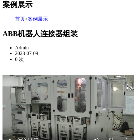
案例展示
首页
>
案例展示
ABB机器人连接器组装
Admin
2023-07-09
0
次